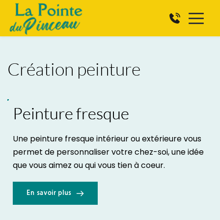
Création peinture
Peinture fresque
Une peinture fresque intérieur ou extérieure vous 
permet de personnaliser votre chez-soi, une idée 
que vous aimez ou qui vous tien à coeur.
En savoir plus