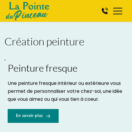
Création peinture
Peinture fresque
Une peinture fresque intérieur ou extérieure vous 
permet de personnaliser votre chez-soi, une idée 
que vous aimez ou qui vous tien à coeur.
En savoir plus