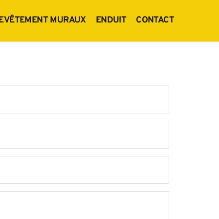
EVÊTEMENT MURAUX
ENDUIT
CONTACT