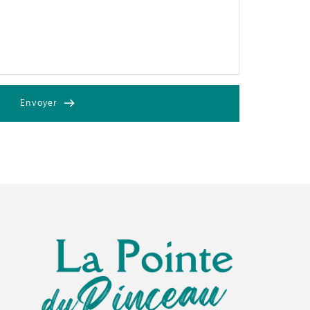
Envoyer