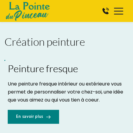
Création peinture
Peinture fresque
Une peinture fresque intérieur ou extérieure vous 
permet de personnaliser votre chez-soi, une idée 
que vous aimez ou qui vous tien à coeur.
En savoir plus