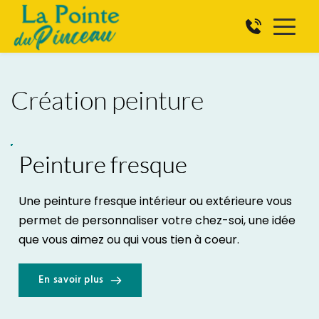
Création peinture
Peinture fresque
Une peinture fresque intérieur ou extérieure vous 
permet de personnaliser votre chez-soi, une idée 
que vous aimez ou qui vous tien à coeur.
En savoir plus