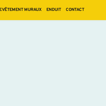
EVÊTEMENT MURAUX
ENDUIT
CONTACT