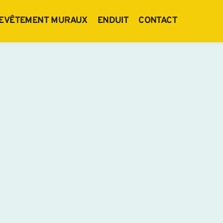
EVÊTEMENT MURAUX
ENDUIT
CONTACT