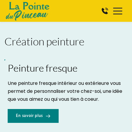
Création peinture
Peinture fresque
Une peinture fresque intérieur ou extérieure vous 
permet de personnaliser votre chez-soi, une idée 
que vous aimez ou qui vous tien à coeur.
En savoir plus